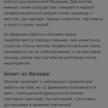
внутри русскоязычной Франции. Для многих
именно такие сообщества становятся первой
профессиональной средой после переезда —
местом, где находят первых клиентов, партнёров
и просто своих людей.
Во Франции работа и обычная жизнь
переплетаются гораздо сильнее, чем кажется со
стороны. Очень многие профессиональные связи
начинаются не на собеседовании, а на выставке,
лекции, ужине или случайном разговоре после
мероприятия.
Бизнес во Франции
Многие начинают с небольшого проекта или
работы на себя, но со временем сталкиваются
уже с полноценной французской бизнес-
системой: налогами, бухгалтерией, статусами,
договорами и административной