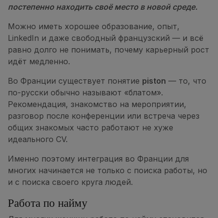
постепенно находить своё место в новой среде.
Можно иметь хорошее образование, опыт,
LinkedIn и даже свободный французский — и всё
равно долго не понимать, почему карьерный рост
идёт медленно.
Во Франции существует понятие
piston
— то, что
по-русски обычно называют «блатом».
Рекомендация, знакомство на мероприятии,
разговор после конференции или встреча через
общих знакомых часто работают не хуже
идеального CV.
Именно поэтому интеграция во Франции для
многих начинается не только с поиска работы, но
и с поиска своего круга людей.
Работа по найму