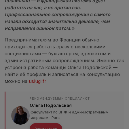
правильно — и французская система будет
работать на вас, а не против вас.
Профессиональное сопровождение с самого
начала обходится значительно дешевле, чем
исправление ошибок потом.»
Предпринимателям во Франции обычно
приходится работать сразу с несколькими
специалистами — бухгалтером, адвокатом и
административным сопровождением. Именно так
устроена работа команды Ольги Подольской —
найти её профиль и записаться на консультацию
можно на
uslugi.fr
РЕКОМЕНДУЕМЫЙ СПЕЦИАЛИСТ
Ольга Подольская
Консультант по ВНЖ и административным
вопросам · Paris
Записаться