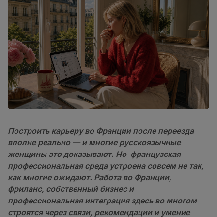
Построить карьеру во Франции после переезда
вполне реально — и многие русскоязычные
женщины это доказывают. Но французская
профессиональная среда устроена совсем не так,
как многие ожидают. Работа во Франции,
фриланс, собственный бизнес и
профессиональная интеграция здесь во многом
строятся через связи, рекомендации и умение