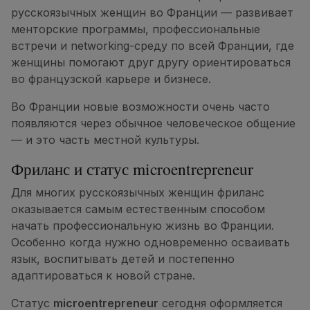
русскоязычных женщин во Франции — развивает
менторские программы, профессиональные
встречи и networking-среду по всей Франции, где
женщины помогают друг другу ориентироваться
во французской карьере и бизнесе.
Во Франции новые возможности очень часто
появляются через обычное человеческое общение
— и это часть местной культуры.
Фриланс и статус microentrepreneur
Для многих русскоязычных женщин фриланс
оказывается самым естественным способом
начать профессиональную жизнь во Франции.
Особенно когда нужно одновременно осваивать
язык, воспитывать детей и постепенно
адаптироваться к новой стране.
Статус
microentrepreneur
сегодня оформляется