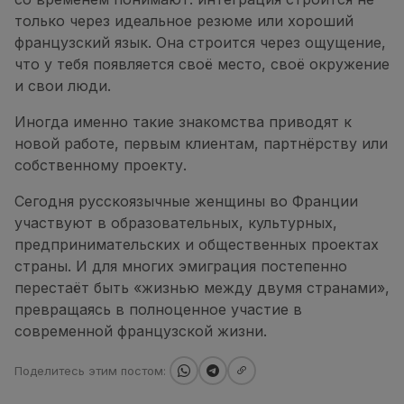
только через идеальное резюме или хороший
французский язык. Она строится через ощущение,
что у тебя появляется своё место, своё окружение
и свои люди.
Иногда именно такие знакомства приводят к
новой работе, первым клиентам, партнёрству или
собственному проекту.
Сегодня русскоязычные женщины во Франции
участвуют в образовательных, культурных,
предпринимательских и общественных проектах
страны. И для многих эмиграция постепенно
перестаёт быть «жизнью между двумя странами»,
превращаясь в полноценное участие в
современной французской жизни.
Поделитесь этим постом: