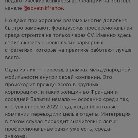
педагогические конкурсы во Франции на YouTube
канале
@sovetnikfrance
.
Но даже при хорошем резюме многие довольно
быстро замечают: французская профессиональная
среда строится не только через CV. Именно здесь
стоит сказать о нескольких карьерных
стратегиях, которые на практике работают лучше
всего.
Одна из них — переезд в рамках международной
мобильности внутри своей компании. Это
происходит прежде всего в крупных
корпорациях, и таких женщин во Франции и
соседней Бельгии немало — особенно среди тех,
кто уехал после 2022 года, когда некоторые
компании переводили целые отделы. Интеграция
в таком случае проходит значительно легче:
профессиональные связи уже есть, среда —
знакома.