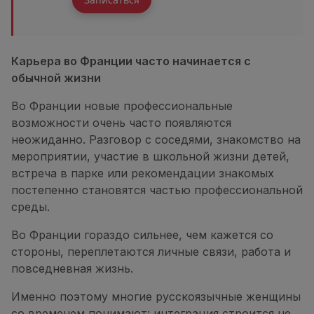
Карьера во Франции часто начинается с
обычной жизни
Во Франции новые профессиональные
возможности очень часто появляются
неожиданно. Разговор с соседями, знакомство на
мероприятии, участие в школьной жизни детей,
встреча в парке или рекомендации знакомых
постепенно становятся частью профессиональной
среды.
Во Франции гораздо сильнее, чем кажется со
стороны, переплетаются личные связи, работа и
повседневная жизнь.
Именно поэтому многие русскоязычные женщины
со временем понимают: интеграция строится не