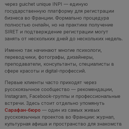
через guichet unique INPI — единую
государственную платформу для регистрации
бизнеса во Франции. Формально процедура
полностью онлайн, но на практике получение
SIRET и подтверждение регистрации могут
занять от нескольких дней до нескольких недель.
Именно так начинают многие психологи,
переводчики, фотографы, дизайнеры,
преподаватели, консультанты, специалисты в
сфере красоты и digital-профессий.
Первые клиенты часто приходят через
русскоязычное сообщество — рекомендации,
Instagram, Facebook-группы и профессиональные
встречи. Здесь стоит отдельно упомянуть
Сарафан-бюро
— один из самых живых
русскоязычных проектов во Франции: журнал,
культурная афиша и пространство для знакомств