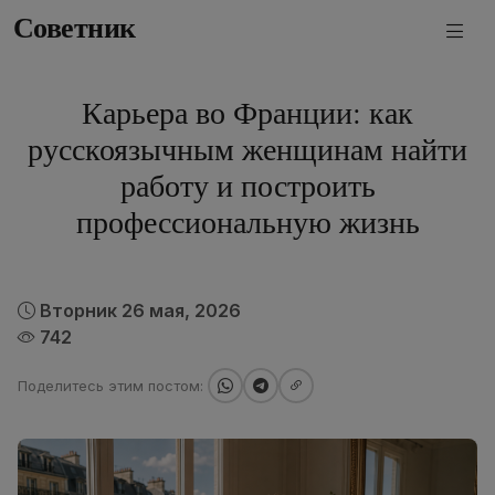
Советник
Карьера во Франции: как
русскоязычным женщинам найти
работу и построить
профессиональную жизнь
Вторник 26 мая, 2026
742
Поделитесь этим постом: