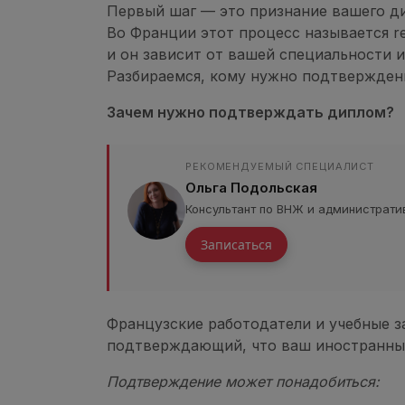
Первый шаг — это признание вашего д
Во Франции этот процесс называется rec
и он зависит от вашей специальности 
Разбираемся, кому нужно подтверждени
Зачем нужно подтверждать диплом?
РЕКОМЕНДУЕМЫЙ СПЕЦИАЛИСТ
Ольга Подольская
Консультант по ВНЖ и административ
Записаться
Французские работодатели и учебные з
подтверждающий, что ваш иностранный
Подтверждение может понадобиться: