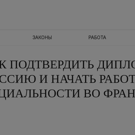
ЗАКОНЫ
РАБОТА
К ПОДТВЕРДИТЬ ДИПЛ
ССИЮ И НАЧАТЬ РАБОТ
ЦИАЛЬНОСТИ ВО ФРА