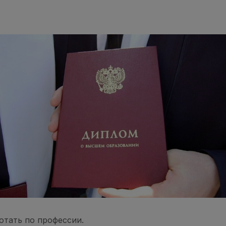
отать по профессии.