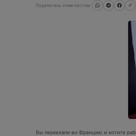
Поделитесь этим постом:
Вы переехали во Францию и хотите раб