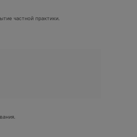
ытие частной практики.
вания.