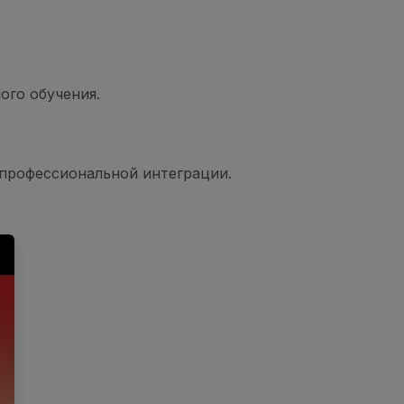
ого обучения.
и профессиональной интеграции.