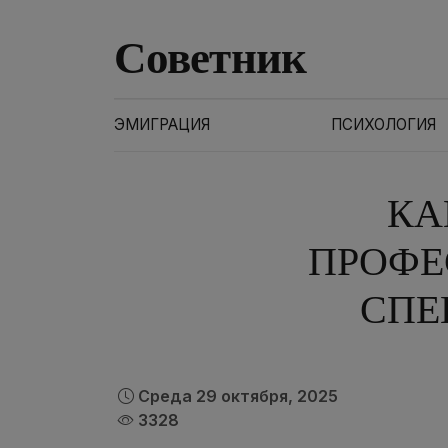
Советник
ЭМИГРАЦИЯ
ПСИХОЛОГИЯ
КА
ПРОФЕ
СПЕ
Среда 29 октября, 2025
3328