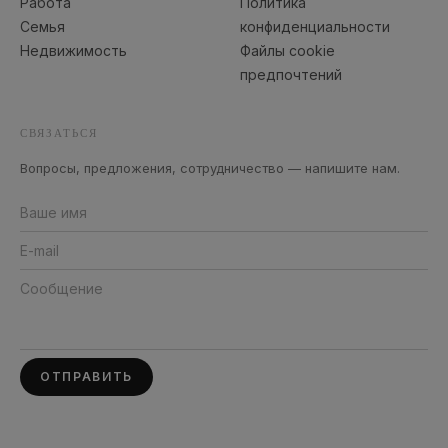
Работа
Политика
Семья
конфиденциальности
Недвижимость
Файлы cookie
предпочтений
СВЯЗАТЬСЯ
Вопросы, предложения, сотрудничество — напишите нам.
ОТПРАВИТЬ