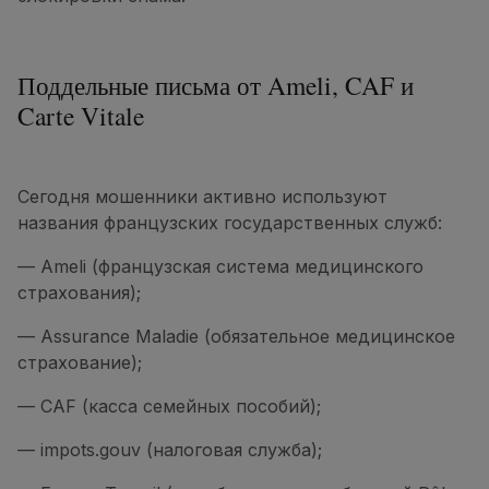
Поддельные письма от Ameli, CAF и
Carte Vitale
Сегодня мошенники активно используют
названия французских государственных служб:
— Ameli (французская система медицинского
страхования);
— Assurance Maladie (обязательное медицинское
страхование);
— CAF (касса семейных пособий);
— impots.gouv (налоговая служба);