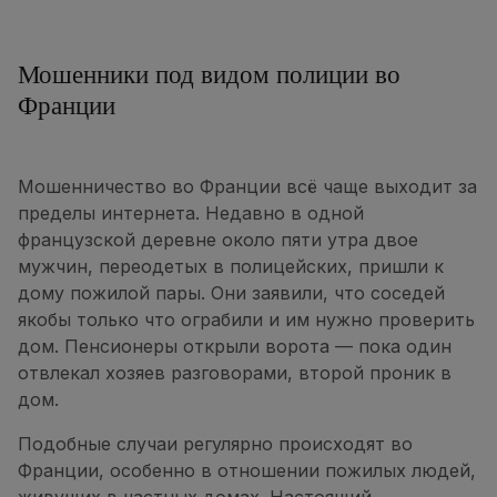
Мошенники под видом полиции во
Франции
Мошенничество во Франции всё чаще выходит за
пределы интернета. Недавно в одной
французской деревне около пяти утра двое
мужчин, переодетых в полицейских, пришли к
дому пожилой пары. Они заявили, что соседей
якобы только что ограбили и им нужно проверить
дом. Пенсионеры открыли ворота — пока один
отвлекал хозяев разговорами, второй проник в
дом.
Подобные случаи регулярно происходят во
Франции, особенно в отношении пожилых людей,