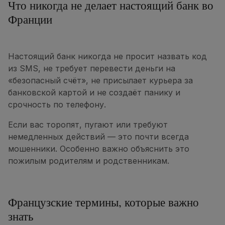
Что никогда не делает настоящий банк во
Франции
Настоящий банк никогда не просит назвать код
из SMS, не требует перевести деньги на
«безопасный счёт», не присылает курьера за
банковской картой и не создаёт панику и
срочность по телефону.
Если вас торопят, пугают или требуют
немедленных действий — это почти всегда
мошенники. Особенно важно объяснить это
пожилым родителям и родственникам.
Французские термины, которые важно
знать