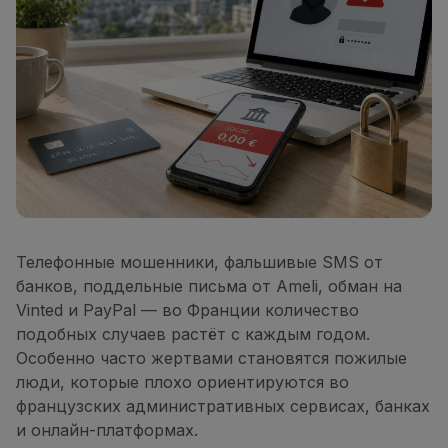
Телефонные мошенники, фальшивые SMS от
банков, поддельные письма от Ameli, обман на
Vinted и PayPal — во Франции количество
подобных случаев растёт с каждым годом.
Особенно часто жертвами становятся пожилые
люди, которые плохо ориентируются во
французских административных сервисах, банках
и онлайн-платформах.