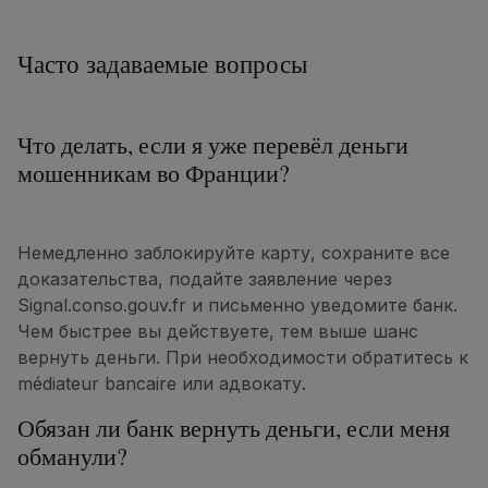
Часто задаваемые вопросы
Что делать, если я уже перевёл деньги
мошенникам во Франции?
Немедленно заблокируйте карту, сохраните все
доказательства, подайте заявление через
Signal.conso.gouv.fr и письменно уведомите банк.
Чем быстрее вы действуете, тем выше шанс
вернуть деньги. При необходимости обратитесь к
médiateur bancaire или адвокату.
Обязан ли банк вернуть деньги, если меня
обманули?