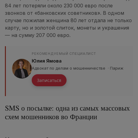
84 лет потеряли около 230 000 евро после
звонков от «банковских советников». В одном
случае пожилая женщина 80 лет отдала не только
карту, но и золотой слиток, монеты и украшения
— на сумму 207 000 евро.
РЕКОМЕНДУЕМЫЙ СПЕЦИАЛИСТ
Юлия Ямова
Адвокат по делам о мошенничестве · Париж
Записаться
SMS о посылке: одна из самых массовых
схем мошенников во Франции