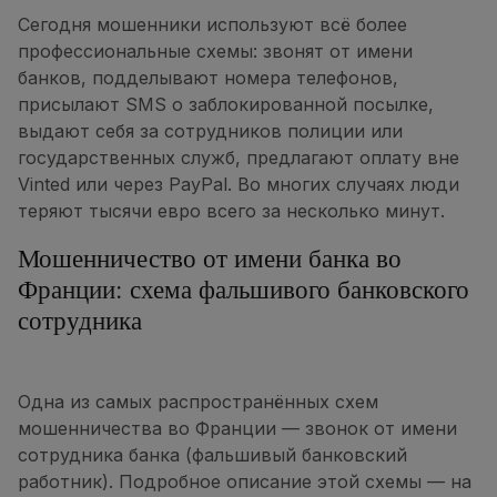
Сегодня мошенники используют всё более
профессиональные схемы: звонят от имени
банков, подделывают номера телефонов,
присылают SMS о заблокированной посылке,
выдают себя за сотрудников полиции или
государственных служб, предлагают оплату вне
Vinted или через PayPal. Во многих случаях люди
теряют тысячи евро всего за несколько минут.
Мошенничество от имени банка во
Франции: схема фальшивого банковского
сотрудника
Одна из самых распространённых схем
мошенничества во Франции — звонок от имени
сотрудника банка (фальшивый банковский
работник). Подробное описание этой схемы — на