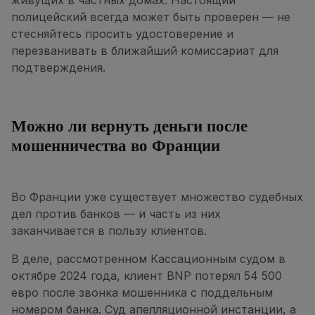
живущих в частных домах. Настоящий
полицейский всегда может быть проверен — не
стесняйтесь просить удостоверение и
перезванивать в ближайший комиссариат для
подтверждения.
Можно ли вернуть деньги после
мошенничества во Франции
Во Франции уже существует множество судебных
дел против банков — и часть из них
заканчивается в пользу клиентов.
В деле, рассмотренном Кассационным судом в
октябре 2024 года, клиент BNP потерял 54 500
евро после звонка мошенника с поддельным
номером банка. Суд апелляционной инстанции, а