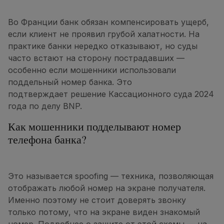
Во Франции банк обязан компенсировать ущерб,
если клиент не проявил грубой халатности. На
практике банки нередко отказывают, но суды
часто встают на сторону пострадавших —
особенно если мошенники использовали
поддельный номер банка. Это
подтверждает решение Кассационного суда 2024
года по делу BNP.
Как мошенники подделывают номер
телефона банка?
Это называется spoofing — техника, позволяющая
отображать любой номер на экране получателя.
Именно поэтому не стоит доверять звонку
только потому, что на экране виден знакомый