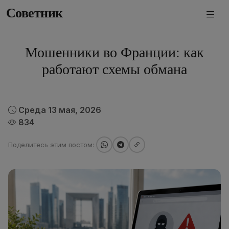
Советник
Мошенники во Франции: как
работают схемы обмана
Среда 13 мая, 2026
834
Поделитесь этим постом: