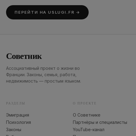
ПЕРЕЙТИ НА USLUGI.FR →
Советник
Ассоциативный проект о жизни во
Франции. Законы, семья, работа,
недвижимость — простым языком.
РАЗДЕЛЫ
О ПРОЕКТЕ
Эмиграция
О Советнике
Психология
Партнёры и специалисты
Законы
YouTube-канал