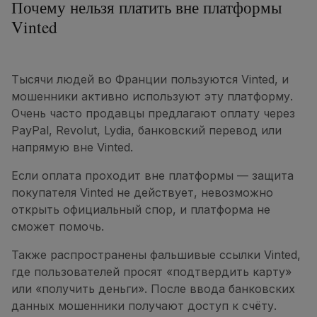
Почему нельзя платить вне платформы
Vinted
Тысячи людей во Франции пользуются Vinted, и
мошенники активно используют эту платформу.
Очень часто продавцы предлагают оплату через
PayPal, Revolut, Lydia, банковский перевод или
напрямую вне Vinted.
Если оплата проходит вне платформы — защита
покупателя Vinted не действует, невозможно
открыть официальный спор, и платформа не
сможет помочь.
Также распространены фальшивые ссылки Vinted,
где пользователей просят «подтвердить карту»
или «получить деньги». После ввода банковских
данных мошенники получают доступ к счёту.