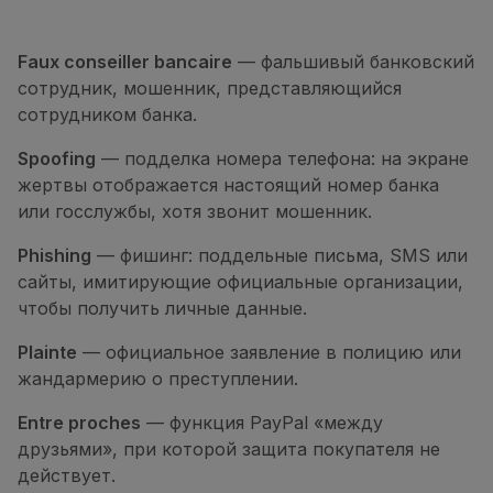
Faux conseiller bancaire
— фальшивый банковский
сотрудник, мошенник, представляющийся
сотрудником банка.
Spoofing
— подделка номера телефона: на экране
жертвы отображается настоящий номер банка
или госслужбы, хотя звонит мошенник.
Phishing
— фишинг: поддельные письма, SMS или
сайты, имитирующие официальные организации,
чтобы получить личные данные.
Plainte
— официальное заявление в полицию или
жандармерию о преступлении.
Entre proches
— функция PayPal «между
друзьями», при которой защита покупателя не
действует.