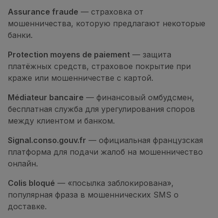
Assurance fraude
— страховка от
мошенничества, которую предлагают некоторые
банки.
Protection moyens de paiement
— защита
платёжных средств, страховое покрытие при
краже или мошенничестве с картой.
Médiateur bancaire
— финансовый омбудсмен,
бесплатная служба для урегулирования споров
между клиентом и банком.
Signal.conso.gouv.fr
— официальная французская
платформа для подачи жалоб на мошенничество
онлайн.
Colis bloqué
— «посылка заблокирована»,
популярная фраза в мошеннических SMS о
доставке.