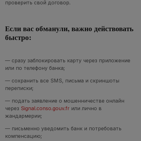
проверить свой договор.
Если вас обманули, важно действовать
быстро:
— сразу заблокировать карту через приложение
или по телефону банка;
— сохранить все SMS, письма и скриншоты
переписки;
— подать заявление о мошенничестве онлайн
через
Signal.conso.gouv.fr
или лично в
жандармерии;
— письменно уведомить банк и потребовать
компенсацию;