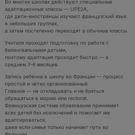
Во многих школах действуют специальные
адаптационные классы — UPE2A,
где дети-иностранцы изучают французский язык
в небольших группах,
а затем постепенно переходят в обычные классы.
Учителя проходят подготовку по работе с
билингвальными детьми,
поэтому адаптация проходит быстро — в
среднем 3–6 месяцев.
Запись ребёнка в школу во Франции — процесс
простой и чётко организованный.
Главное — не откладывать и не бояться
обращаться в мэрию или rectorat.
Французская система образования принимает
всех детей без исключений и помогает им
адаптироваться,
даже если семья только начинает путь во
Франции.