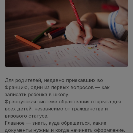
Для родителей, недавно приехавших во
Францию, один из первых вопросов — как
записать ребёнка в школу.
Французская система образования открыта для
всех детей, независимо от гражданства и
визового статуса.
Главное — знать, куда обращаться, какие
документы нужны и когда начинать оформление.