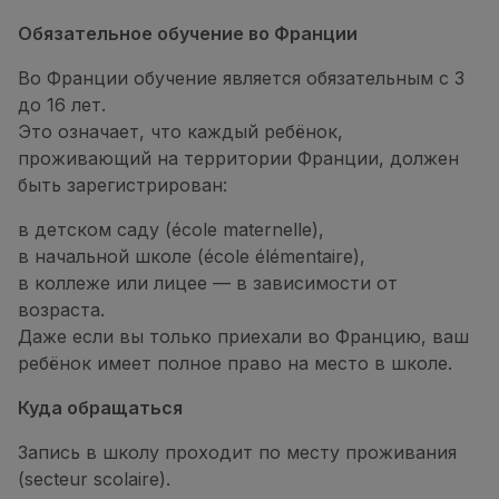
Обязательное обучение во Франции
Во Франции обучение является обязательным с 3
до 16 лет.
Это означает, что каждый ребёнок,
проживающий на территории Франции, должен
быть зарегистрирован:
в детском саду (école maternelle),
в начальной школе (école élémentaire),
в коллеже или лицее — в зависимости от
возраста.
Даже если вы только приехали во Францию, ваш
ребёнок имеет полное право на место в школе.
Куда обращаться
Запись в школу проходит по месту проживания
(secteur scolaire).