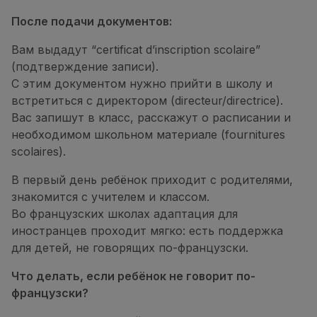
После подачи документов:
Вам выдадут “certificat d’inscription scolaire”
(подтверждение записи).
С этим документом нужно прийти в школу и
встретиться с директором (directeur/directrice).
Вас запишут в класс, расскажут о расписании и
необходимом школьном материале (fournitures
scolaires).
В первый день ребёнок приходит с родителями,
знакомится с учителем и классом.
Во французских школах адаптация для
иностранцев проходит мягко: есть поддержка
для детей, не говорящих по-французски.
Что делать, если ребёнок не говорит по-
французски?