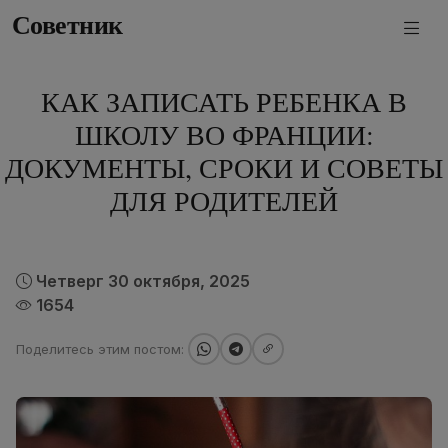
Советник
КАК ЗАПИСАТЬ РЕБЕНКА В
ШКОЛУ ВО ФРАНЦИИ:
ДОКУМЕНТЫ, СРОКИ И СОВЕТЫ
ДЛЯ РОДИТЕЛЕЙ
Четверг 30 октября, 2025
1654
Поделитесь этим постом: