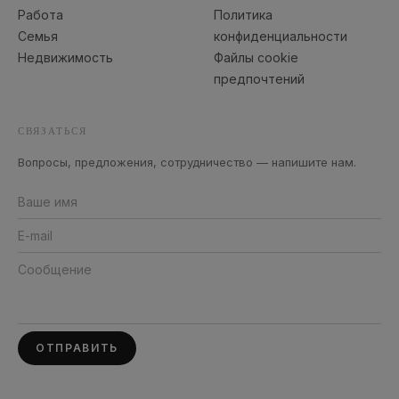
Работа
Политика
Семья
конфиденциальности
Недвижимость
Файлы cookie
предпочтений
СВЯЗАТЬСЯ
Вопросы, предложения, сотрудничество — напишите нам.
ОТПРАВИТЬ