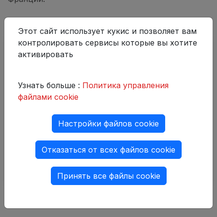
Этот сайт использует кукис и позволяет вам
контролировать сервисы которые вы хотите
активировать
Узнать больше :
Политика управления
файлами cookie
Настройки файлов cookie
Отказаться от всех файлов cookie
Принять все файлы cookie
Поделитесь этим постом: