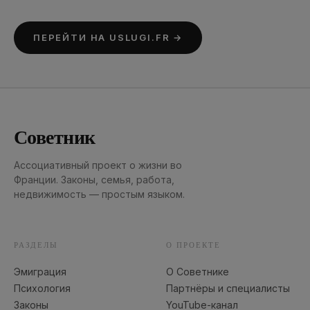
ПЕРЕЙТИ НА USLUGI.FR →
Советник
Ассоциативный проект о жизни во
Франции. Законы, семья, работа,
недвижимость — простым языком.
РАЗДЕЛЫ
О ПРОЕКТЕ
Эмиграция
О Советнике
Психология
Партнёры и специалисты
Законы
YouTube-канал